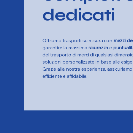
dedicati
Offriamo trasporti su misura con
mezzi de
garantire la massima
sicurezza
e
puntualit
del trasporto di merci di qualsiasi dimens
soluzioni personalizzate in base alle esige
Grazie alla nostra esperienza, assicuriamo
efficiente e affidabile.